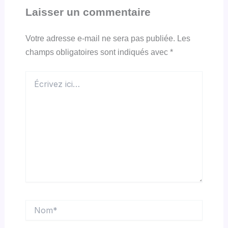
Laisser un commentaire
Votre adresse e-mail ne sera pas publiée.
Les
champs obligatoires sont indiqués avec
*
Écrivez
ici…
Nom*