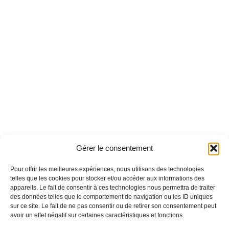
Gérer le consentement
Pour offrir les meilleures expériences, nous utilisons des technologies
telles que les cookies pour stocker et/ou accéder aux informations des
appareils. Le fait de consentir à ces technologies nous permettra de traiter
des données telles que le comportement de navigation ou les ID uniques
sur ce site. Le fait de ne pas consentir ou de retirer son consentement peut
avoir un effet négatif sur certaines caractéristiques et fonctions.