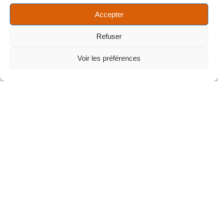
Accepter
Refuser
Voir les préférences