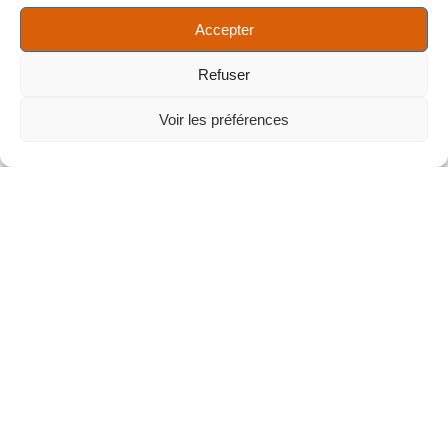
Accepter
Refuser
Voir les préférences