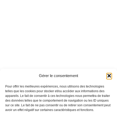
Gérer le consentement
Pour offrir les meilleures expériences, nous utilisons des technologies
telles que les cookies pour stocker et/ou accéder aux informations des
appareils. Le fait de consentir à ces technologies nous permettra de traiter
des données telles que le comportement de navigation ou les ID uniques
sur ce site. Le fait de ne pas consentir ou de retirer son consentement peut
avoir un effet négatif sur certaines caractéristiques et fonctions.