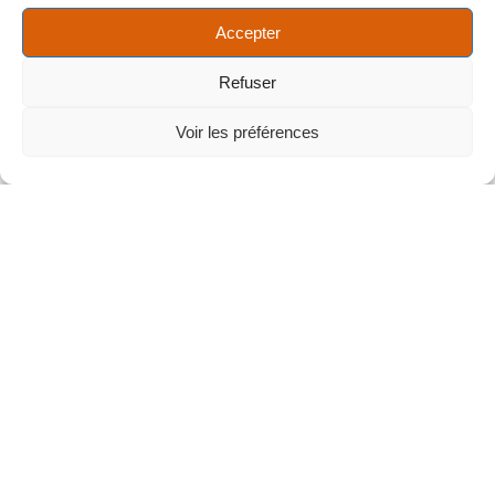
Accepter
Refuser
Voir les préférences