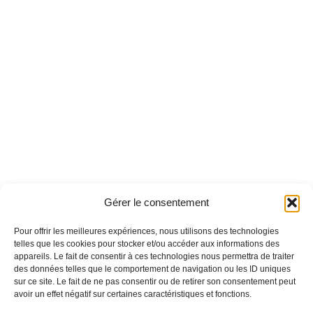
Gérer le consentement
Pour offrir les meilleures expériences, nous utilisons des technologies
telles que les cookies pour stocker et/ou accéder aux informations des
appareils. Le fait de consentir à ces technologies nous permettra de traiter
des données telles que le comportement de navigation ou les ID uniques
sur ce site. Le fait de ne pas consentir ou de retirer son consentement peut
avoir un effet négatif sur certaines caractéristiques et fonctions.