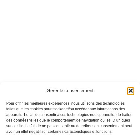
Gérer le consentement
Pour offrir les meilleures expériences, nous utilisons des technologies
telles que les cookies pour stocker et/ou accéder aux informations des
appareils. Le fait de consentir à ces technologies nous permettra de traiter
des données telles que le comportement de navigation ou les ID uniques
sur ce site. Le fait de ne pas consentir ou de retirer son consentement peut
avoir un effet négatif sur certaines caractéristiques et fonctions.