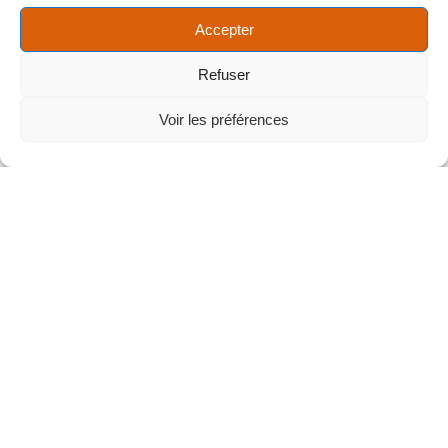
Accepter
Refuser
Voir les préférences