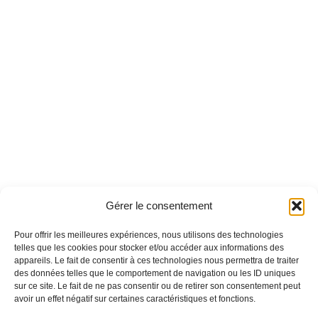
Gérer le consentement
Pour offrir les meilleures expériences, nous utilisons des technologies
telles que les cookies pour stocker et/ou accéder aux informations des
appareils. Le fait de consentir à ces technologies nous permettra de traiter
des données telles que le comportement de navigation ou les ID uniques
sur ce site. Le fait de ne pas consentir ou de retirer son consentement peut
avoir un effet négatif sur certaines caractéristiques et fonctions.