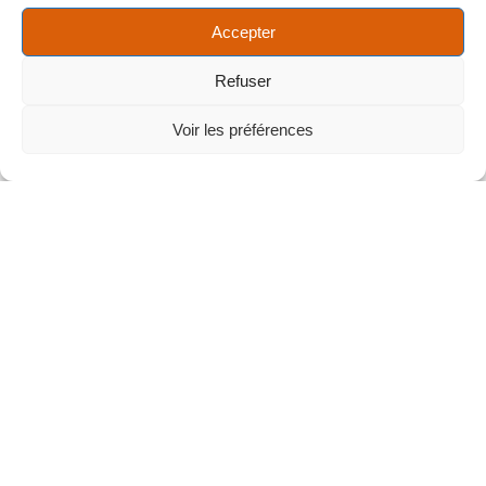
Accepter
Refuser
Voir les préférences