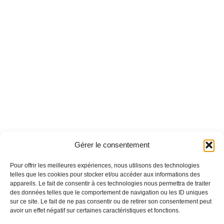
Gérer le consentement
Pour offrir les meilleures expériences, nous utilisons des technologies
telles que les cookies pour stocker et/ou accéder aux informations des
appareils. Le fait de consentir à ces technologies nous permettra de traiter
des données telles que le comportement de navigation ou les ID uniques
sur ce site. Le fait de ne pas consentir ou de retirer son consentement peut
avoir un effet négatif sur certaines caractéristiques et fonctions.