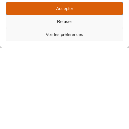
Accepter
Refuser
Voir les préférences